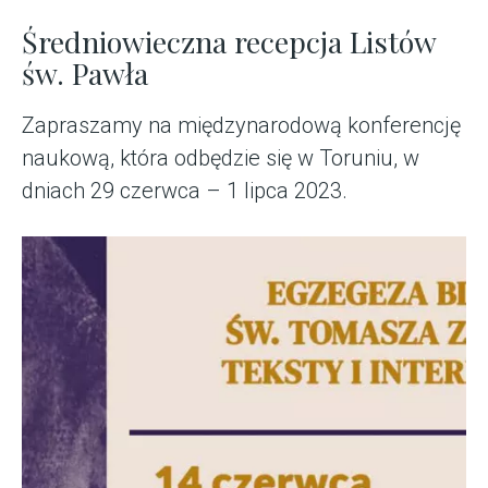
Średniowieczna recepcja Listów
św. Pawła
Zapraszamy na międzynarodową konferencję
naukową, która odbędzie się w Toruniu, w
dniach 29 czerwca – 1 lipca 2023.