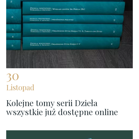
30
Listopad
Kolejne tomy serii Dzieła
wszystkie już dostępne online