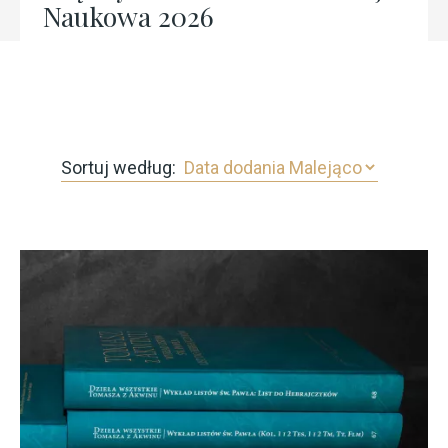
Naukowa 2026
Sortuj według: