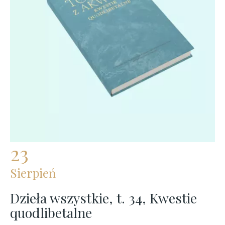
23
Sierpień
Dzieła wszystkie, t. 34, Kwestie
quodlibetalne