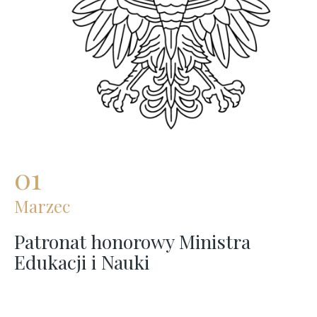
01
Marzec
Patronat honorowy Ministra
Edukacji i Nauki