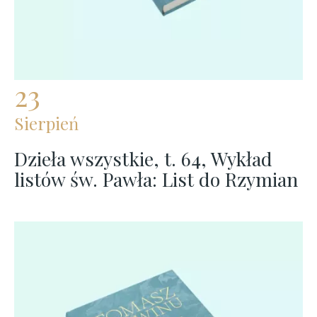
23
Sierpień
Dzieła wszystkie, t. 64, Wykład
listów św. Pawła: List do Rzymian