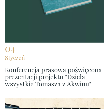
04
Styczeń
Konferencja prasowa poświęcona
prezentacji projektu "Dzieła
wszystkie Tomasza z Akwinu"