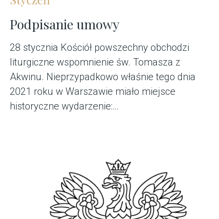
Podpisanie umowy
28 stycznia Kościół powszechny obchodzi
liturgiczne wspomnienie św. Tomasza z
Akwinu. Nieprzypadkowo właśnie tego dnia
2021 roku w Warszawie miało miejsce
historyczne wydarzenie:…