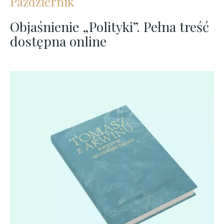
Październik
Objaśnienie „Polityki”. Pełna treść
dostępna online