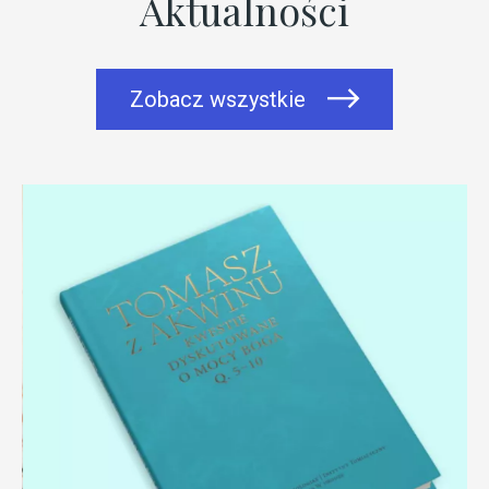
Aktualności
Zobacz wszystkie