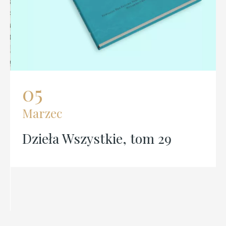
05
Marzec
Dzieła Wszystkie, tom 29