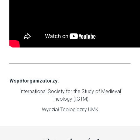
Współorganizatorzy:
International Society for the Study of Medieval
Theology (IGTM)
Wydział Teologiczny UMK