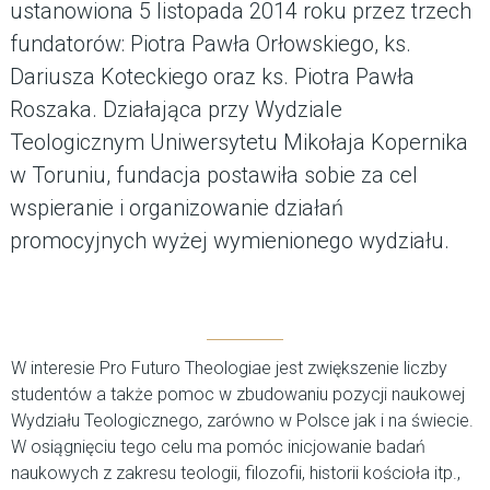
ustanowiona 5 listopada 2014 roku przez trzech
fundatorów: Piotra Pawła Orłowskiego, ks.
Dariusza Koteckiego oraz ks. Piotra Pawła
Roszaka. Działająca przy Wydziale
Teologicznym Uniwersytetu Mikołaja Kopernika
w Toruniu, fundacja postawiła sobie za cel
wspieranie i organizowanie działań
promocyjnych wyżej wymienionego wydziału.
W interesie Pro Futuro Theologiae jest zwiększenie liczby
studentów a także pomoc w zbudowaniu pozycji naukowej
Wydziału Teologicznego, zarówno w Polsce jak i na świecie.
W osiągnięciu tego celu ma pomóc inicjowanie badań
naukowych z zakresu teologii, filozofii, historii kościoła itp.,