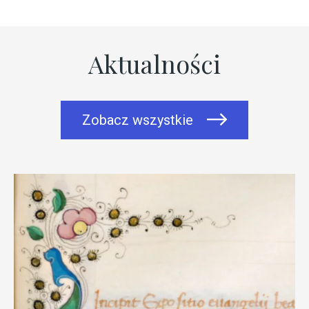
Aktualności
Zobacz wszystkie