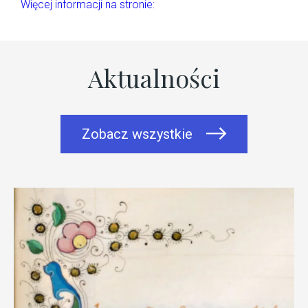
Więcej informacji na stronie:
Aktualności
Zobacz wszystkie