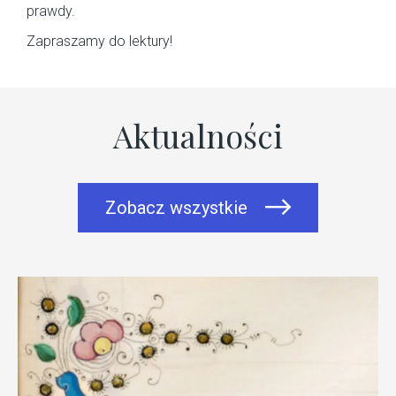
prawdy.
Zapraszamy do lektury!
Aktualności
Zobacz wszystkie